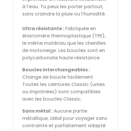
à l’eau. Tu peux les porter partout,
sans craindre la pluie ou l’humidité.
Ultra résistante :
Fabriquée en
élastomère thermoplastique (TPE),
le même matériau que les chenilles
de motoneige. Les boucles sont en
polycarbonate haute résistance.
Boucles interchangeables :
Change de boucle facilement.
Toutes les ceintures Classic (unies
ou imprimées) sont compatibles
avec les boucles Classic.
Sans métal :
Aucune partie
métallique, idéal pour voyager sans
contrainte et parfaitement adapté