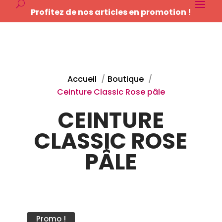
Profitez de nos articles en promotion !
Accueil
Boutique
Ceinture Classic Rose pâle
CEINTURE
CLASSIC ROSE
PÂLE
Promo !