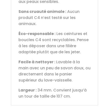
aux peaux sensibles.
Sans cruauté animale :
Aucun
produit C4 n’est testé sur les
animaux.
Éco-responsable :
Les ceintures et
boucles C4 sont recyclables. Pense
à les déposer dans une filière
adaptée plutôt que de les jeter.
Facile à nettoyer :
Lavable à la
main avec un peu de savon doux, ou
directement dans le panier
supérieur du lave-vaisselle.
Largeur :
34 mm. Convient jusqu’à
un tour de taille de 107 cm.