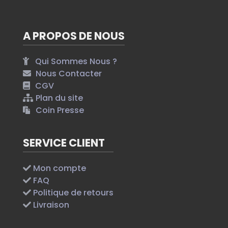
A PROPOS DE NOUS
Qui Sommes Nous ?
Nous Contacter
CGV
Plan du site
Coin Presse
SERVICE CLIENT
Mon compte
FAQ
Politique de retours
Livraison