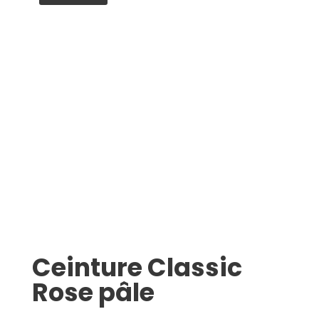
Ceinture Classic
Rose pâle