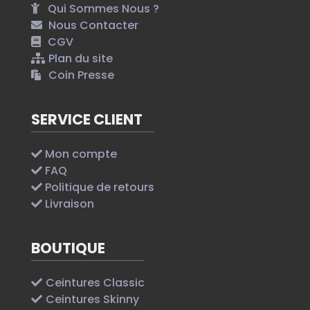
Qui Sommes Nous ?
Nous Contacter
CGV
Plan du site
Coin Presse
SERVICE CLIENT
Mon compte
FAQ
Politique de retours
Livraison
BOUTIQUE
Ceintures Classic
Ceintures Skinny