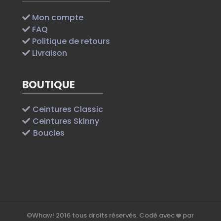
Mon compte
FAQ
Politique de retours
Livraison
BOUTIQUE
Ceintures Classic
Ceintures Skinny
Boucles
©
Whaw!
2016
tous droits réservés. Codé avec
par