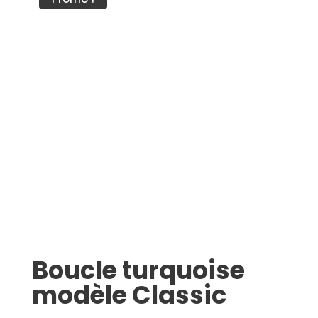
Boucle turquoise
modèle Classic