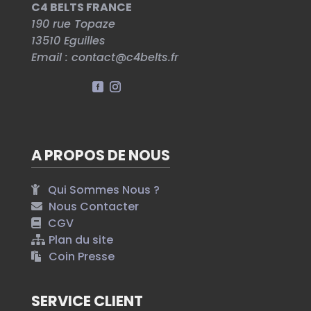
C4 BELTS FRANCE
190 rue Topaze
13510
Eguilles
Email :
contact@c4belts.fr
A PROPOS DE NOUS
Qui Sommes Nous ?
Nous Contacter
CGV
Plan du site
Coin Presse
SERVICE CLIENT