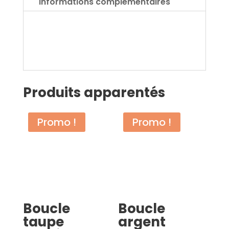
Informations complémentaires
Produits apparentés
Promo !
Promo !
Boucle
Boucle
taupe
argent