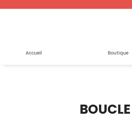
Accueil
Boutique
BOUCLE 