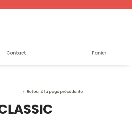
Contact
Panier
Retour à la page précédente
 CLASSIC