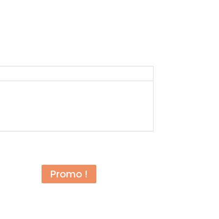
Promo !