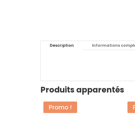
Description
Informations compl
Produits apparentés
Promo !