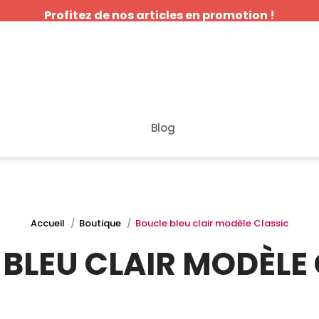
Profitez de nos articles en promotion !
Blog
Accueil
Boutique
Boucle bleu clair modèle Classic
BLEU CLAIR MODÈLE