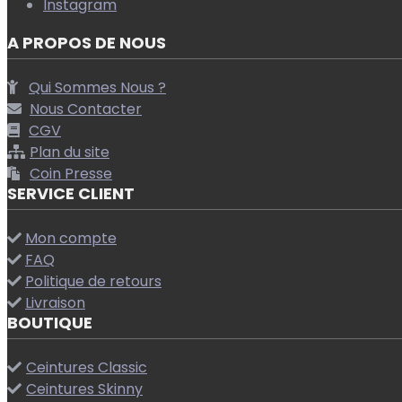
Instagram
A PROPOS DE NOUS
Qui Sommes Nous ?
Nous Contacter
CGV
Plan du site
Coin Presse
SERVICE CLIENT
Mon compte
FAQ
Politique de retours
Livraison
BOUTIQUE
Ceintures Classic
Ceintures Skinny