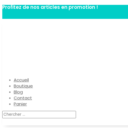
Profitez de nos articles en promotion !
Accueil
Boutique
Blog
Contact
Panier