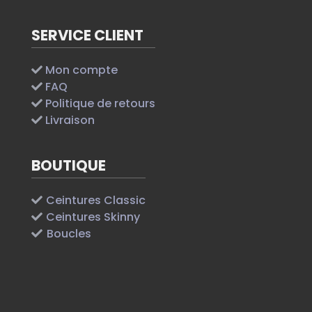
SERVICE CLIENT
Mon compte
FAQ
Politique de retours
Livraison
BOUTIQUE
Ceintures Classic
Ceintures Skinny
Boucles