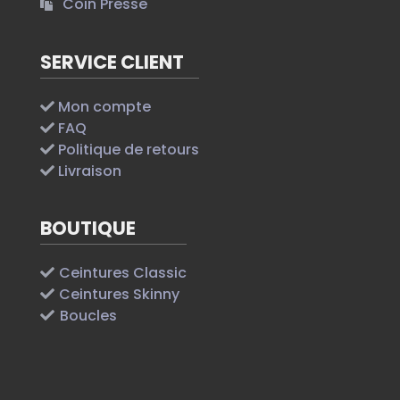
Coin Presse
SERVICE CLIENT
Mon compte
FAQ
Politique de retours
Livraison
BOUTIQUE
Ceintures Classic
Ceintures Skinny
Boucles